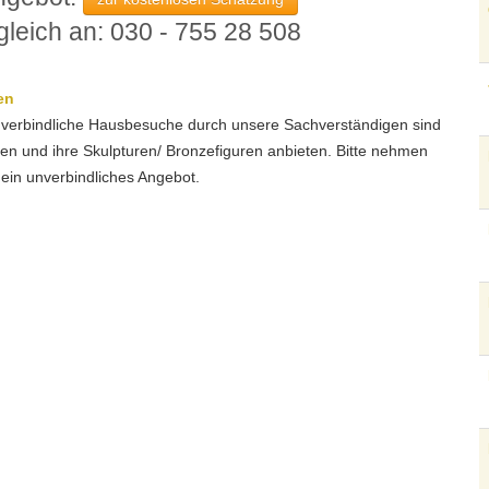
gleich an: 030 - 755 28 508
en
 Unverbindliche Hausbesuche durch unsere Sachverständigen sind
n und ihre Skulpturen/ Bronzefiguren anbieten. Bitte nehmen
ein unverbindliches Angebot.