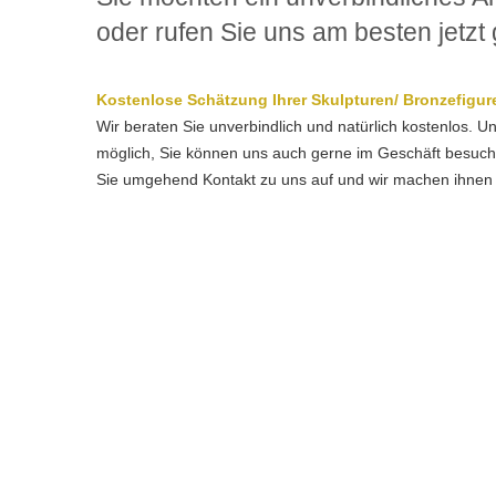
oder rufen Sie uns am besten jetzt 
Kostenlose Schätzung Ihrer Skulpturen/ Bronzefigur
Wir beraten Sie unverbindlich und natürlich kostenlos.
möglich, Sie können uns auch gerne im Geschäft besuche
Sie umgehend Kontakt zu uns auf und wir machen ihnen 