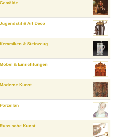
Gemälde
Jugendstil & Art Deco
Keramiken & Steinzeug
Möbel & Einrichtungen
Moderne Kunst
Porzellan
Russische Kunst