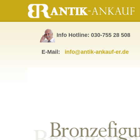
Info Hotline: 030-755 28 508
E-Mail:
info@antik-ankauf-er.de