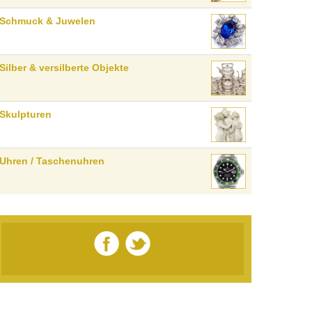
Schmuck & Juwelen
Silber & versilberte Objekte
Skulpturen
Uhren / Taschenuhren